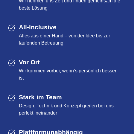
Wir nehmen uns Zeit und finden gemeinsam die
beste Lösung
All-Inclusive
Alles aus einer Hand – von der Idee bis zur
laufenden Betreuung
Vor Ort
Wir kommen vorbei, wenn’s persönlich besser
ist
Stark im Team
Design, Technik und Konzept greifen bei uns
perfekt ineinander
Plattformunabhängig