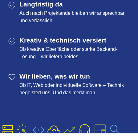
Langfristig da
Auch nach Projektende bleiben wir ansprechbar
und verlässlich
Kreativ & technisch versiert
Ob kreative Oberfläche oder starke Backend-
Lösung – wir liefern beides
Wir lieben, was wir tun
Ob IT, Web oder individuelle Software – Technik
begeistert uns. Und das merkt man