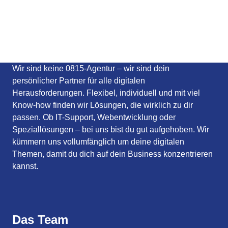
Wir sind keine 0815-Agentur – wir sind dein
persönlicher Partner für alle digitalen
Herausforderungen. Flexibel, individuell und mit viel
Know-how finden wir Lösungen, die wirklich zu dir
passen. Ob IT-Support, Webentwicklung oder
Speziallösungen – bei uns bist du gut aufgehoben. Wir
kümmern uns vollumfänglich um deine digitalen
Themen, damit du dich auf dein Business konzentrieren
kannst.
Das Team
DEV
IT