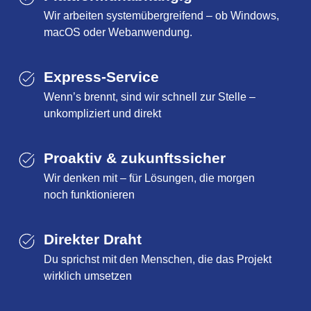
Wir arbeiten systemübergreifend – ob Windows,
macOS oder Webanwendung.
Express-Service
Wenn’s brennt, sind wir schnell zur Stelle –
unkompliziert und direkt
Proaktiv & zukunftssicher
Wir denken mit – für Lösungen, die morgen
noch funktionieren
Direkter Draht
Du sprichst mit den Menschen, die das Projekt
wirklich umsetzen