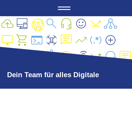
Dein Team für alles Digitale